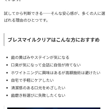
試してから判断できる──そんな安心感が、多くの人に選
ばれる理由のひとつです。
ブレスマイルクリアはこんな方におすすめ
歯の黄ばみやステインが気になる
口臭が気になって会話に自信が持てない
ホワイトニングに興味はあるが高額施術は避けたい
自宅で手軽にケアしたい
清潔感のある口元をめざしたい
歯磨き粉選びに失敗したくない