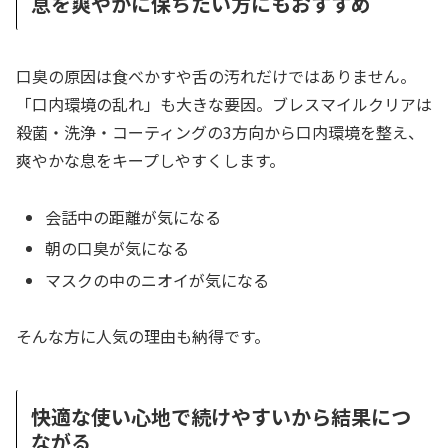
息を爽やかに保ちたい方にもおすすめ
口臭の原因は食べかすや舌の汚れだけではありません。
「口内環境の乱れ」も大きな要因。ブレスマイルクリアは
殺菌・洗浄・コーティングの3方向から口内環境を整え、
爽やかな息をキープしやすくします。
会話中の距離が気になる
朝の口臭が気になる
マスクの中のニオイが気になる
そんな方に人気の理由も納得です。
快適な使い心地で続けやすいから結果につ
ながる