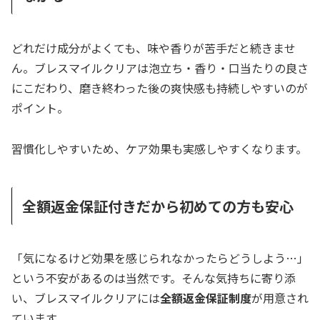
どれだけ成分がよくても、味や香りが苦手だと続きませ
ん。ブレスマイルクリアは泡立ち・香り・口当たりの良さ
にこだわり、磨き終わった後の爽快感も持続しやすいのが
ポイント。
習慣化しやすいため、ケア効果も実感しやすくなります。
全額返金保証付きだから初めての方も安心
「気になるけど効果を感じられなかったらどうしよう…」
という不安があるのは当然です。そんな気持ちに寄り添
い、ブレスマイルクリアには
全額返金保証制度
が用意され
ています。