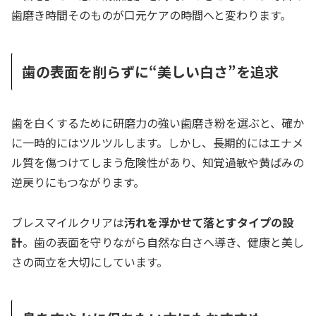
歯磨き時間そのものが口元ケアの時間へと変わります。
歯の表面を削らずに“美しい白さ”を追求
歯を白くするために研磨力の強い歯磨き粉を選ぶと、確か
に一時的にはツルツルします。しかし、長期的にはエナメ
ル質を傷つけてしまう危険性があり、知覚過敏や黄ばみの
逆戻りにもつながります。
ブレスマイルクリアは
汚れを浮かせて落とすタイプの設
計
。歯の表面を守りながら自然な白さへ導き、健康と美し
さの両立を大切にしています。