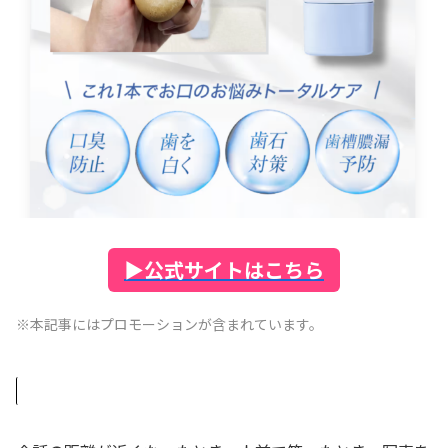
▶
公式サイトはこちら
※本記事にはプロモーションが含まれています。