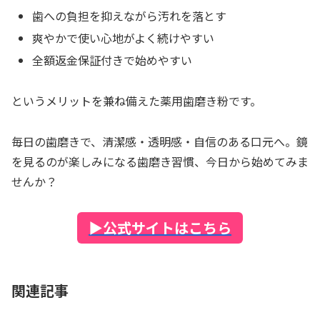
歯への負担を抑えながら汚れを落とす
爽やかで使い心地がよく続けやすい
全額返金保証付きで始めやすい
というメリットを兼ね備えた薬用歯磨き粉です。
毎日の歯磨きで、清潔感・透明感・自信のある口元へ。鏡
を見るのが楽しみになる歯磨き習慣、今日から始めてみま
せんか？
▶
公式サイトはこちら
関連記事