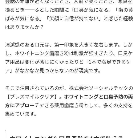
会話の距離が近くなったとき、人前で笑ったとき、写真を
撮るとき──ふとした瞬間に「口臭が気になる」「歯の黄
ばみが気になる」「笑顔に自信が持てない」と感じた経験
はありませんか？
清潔感のある口元は、第一印象を大きく左右します。しか
し、ホワイトニング歯磨き粉は刺激が強すぎたり、口臭ケ
ア用品は変化が感じにくかったりと「1本で満足できるケ
ア」がなかなか見つからないのが現実です。
そこで注目されているのが、株式会社ソーシャルテックの
【ブレスマイルクリア】。
ホワイトニングと口臭予防の両
方にアプローチ
できる薬用歯磨き粉として、多くの支持を
集めています。