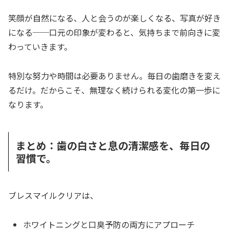
笑顔が自然になる、人と会うのが楽しくなる、写真が好き
になる──口元の印象が変わると、気持ちまで前向きに変
わっていきます。
特別な努力や時間は必要ありません。毎日の歯磨きを変え
るだけ。だからこそ、無理なく続けられる変化の第一歩に
なります。
まとめ：歯の白さと息の清潔感を、毎日の
習慣で。
ブレスマイルクリアは、
ホワイトニングと口臭予防の両方にアプローチ