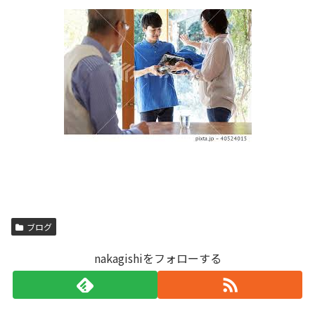
ブログ
nakagishiをフォローする