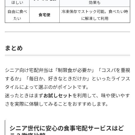
ほしい
効果も
自由に食べ
冷凍保存でストック可能。食べたい時
食宅便
たい
に解凍して利用
まとめ
シニア向け宅配弁当は「制限食が必要か」「コスパを重視
するか」「毎日か、好きなときだけか」といったライフス
タイルによって選ぶのがポイントです。
迷ったときはまず
お試しセット
を利用して、味や使いやす
さを実際に体験してみることをおすすめします。
シニア世代に安心の食事宅配サービスはど