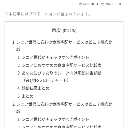
2025.10.03
2025.10.10
※本記事にはプロモーションが含まれています。
目次
シニア世代に安心の食事宅配サービスはどこ？徹底比
較
シニア世代がチェックすべきポイント
シニアにおすすめの食事宅配サービス比較表
あなたにぴったりのシニア向け宅配弁当診断
（Yes/Noフローチャート）
診断結果まとめ
まとめ
シニア世代に安心の食事宅配サービスはどこ？徹底比
較
シニア世代がチェックすべきポイント
シニアにおすすめの食事宅配サービス比較表