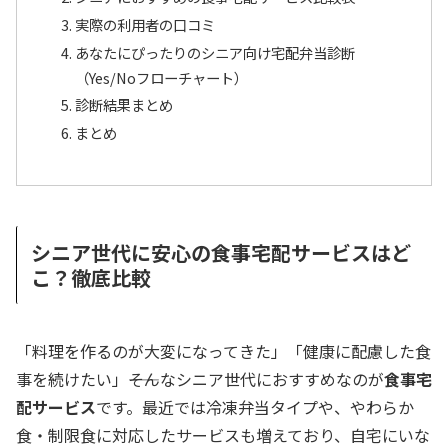
実際の利用者の口コミ
あなたにぴったりのシニア向け宅配弁当診断
（Yes/Noフローチャート）
診断結果まとめ
まとめ
シニア世代に安心の食事宅配サービスはど
こ？徹底比較
「料理を作るのが大変になってきた」「健康に配慮した食
事を続けたい」――そんなシニア世代におすすめなのが
食事宅
配サービス
です。最近では冷凍弁当タイプや、やわらか
食・制限食に対応したサービスも増えており、自宅にいな