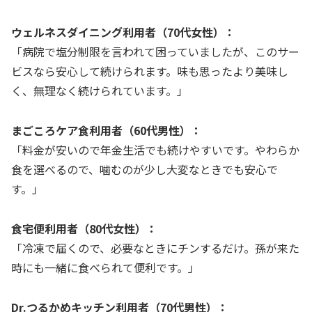
ウェルネスダイニング利用者（70代女性）：
「病院で塩分制限を言われて困っていましたが、このサー
ビスなら安心して続けられます。味も思ったより美味し
く、無理なく続けられています。」
まごころケア食利用者（60代男性）：
「料金が安いので年金生活でも続けやすいです。やわらか
食を選べるので、噛むのが少し大変なときでも安心で
す。」
食宅便利用者（80代女性）：
「冷凍で届くので、必要なときにチンするだけ。孫が来た
時にも一緒に食べられて便利です。」
Dr.つるかめキッチン利用者（70代男性）：