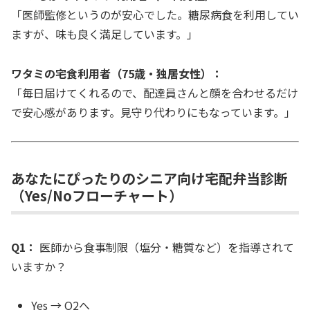
「医師監修というのが安心でした。糖尿病食を利用してい
ますが、味も良く満足しています。」
ワタミの宅食利用者（75歳・独居女性）：
「毎日届けてくれるので、配達員さんと顔を合わせるだけ
で安心感があります。見守り代わりにもなっています。」
あなたにぴったりのシニア向け宅配弁当診断
（Yes/Noフローチャート）
Q1：
医師から食事制限（塩分・糖質など）を指導されて
いますか？
Yes → Q2へ