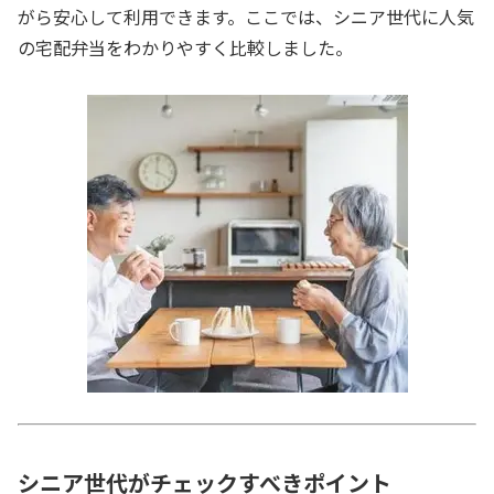
がら安心して利用できます。ここでは、シニア世代に人気
の宅配弁当をわかりやすく比較しました。
シニア世代がチェックすべきポイント