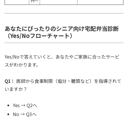
円〜
あなたにぴったりのシニア向け宅配弁当診断
（Yes/Noフローチャート）
Yes/Noで答えていくと、あなたやご家族に合ったサービ
スがわかります。
Q1：
医師から食事制限（塩分・糖質など）を指導されて
いますか？
Yes → Q2へ
No → Q3へ