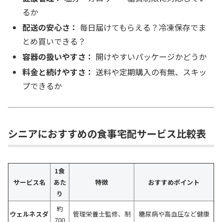
るか
配送の安心さ：
毎日届けてもらえる？冷凍保存でま
とめ買いできる？
容器の扱いやすさ：
開けやすいパッケージかどうか
料金と続けやすさ：
送料や定期購入の有無、スキッ
プできるか
シニアにおすすめの食事宅配サービス比較表
1食
サービス名
あた
特徴
おすすめポイント
り
約
ウェルネスダ
管理栄養士監修、制
糖尿病や高血圧など健康
700