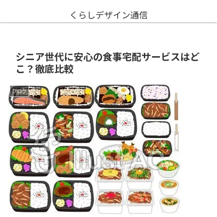
くらしデザイン通信
シニア世代に安心の食事宅配サービスはど
こ？徹底比較
ブログ