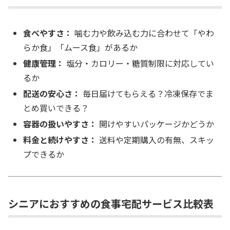
食べやすさ：
噛む力や飲み込む力に合わせて「やわ
らか食」「ムース食」があるか
健康管理：
塩分・カロリー・糖質制限に対応してい
るか
配送の安心さ：
毎日届けてもらえる？冷凍保存でま
とめ買いできる？
容器の扱いやすさ：
開けやすいパッケージかどうか
料金と続けやすさ：
送料や定期購入の有無、スキッ
プできるか
シニアにおすすめの食事宅配サービス比較表